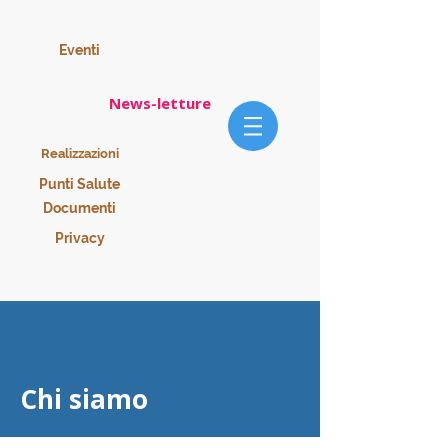
Eventi
News-letture
Realizzazioni
Punti Salute
Documenti
Privacy
Chi siamo