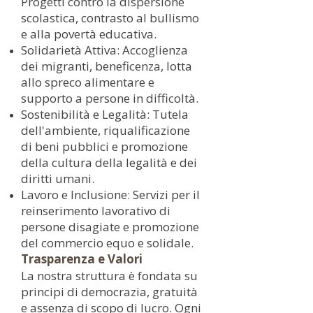
Progetti contro la dispersione
scolastica, contrasto al bullismo
e alla povertà educativa.
Solidarietà Attiva: Accoglienza
dei migranti, beneficenza, lotta
allo spreco alimentare e
supporto a persone in difficoltà.
Sostenibilità e Legalità: Tutela
dell'ambiente, riqualificazione
di beni pubblici e promozione
della cultura della legalità e dei
diritti umani.
Lavoro e Inclusione: Servizi per il
reinserimento lavorativo di
persone disagiate e promozione
del commercio equo e solidale.
Trasparenza e Valori
La nostra struttura è fondata su
principi di democrazia, gratuità
e assenza di scopo di lucro. Ogni