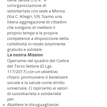
un’organizzazione di
volontariato con sede a Monza
(Via C. Allegri, 59). Siamo una
libera aggregazione di cittadini
che scelgono di mettere il
proprio tempo e le proprie
competenze a disposizione della
collettività in modo totalmente
gratuito e solidale.
La nostra Mission
Operiamo nel quadro del Codice
del Terzo Settore (D.Lgs.
117/2017) con un obiettivo
chiaro: promuovere il benessere
sociale e la salute come diritto
universale. Ci ispiriamo ai valori
di sussidiarietà e solidarietà
per:
Abattere le disuguaglianze: