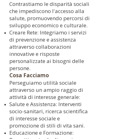
Contrastiamo le disparità sociali
che impediscono l'accesso alla
salute, promuovendo percorsi di
sviluppo economico e culturale.
Creare Rete: Integriamo i servizi
di prevenzione e assistenza
attraverso collaborazioni
innovative e risposte
personalizzate ai bisogni delle
persone.
Cosa Facciamo
Perseguiamo utilità sociale
attraverso un ampio raggio di
attività di interesse generale:
Salute e Assistenza: Interventi
socio-sanitari, ricerca scientifica
di interesse sociale e
promozione di stili di vita sani.
Educazione e Formazione: